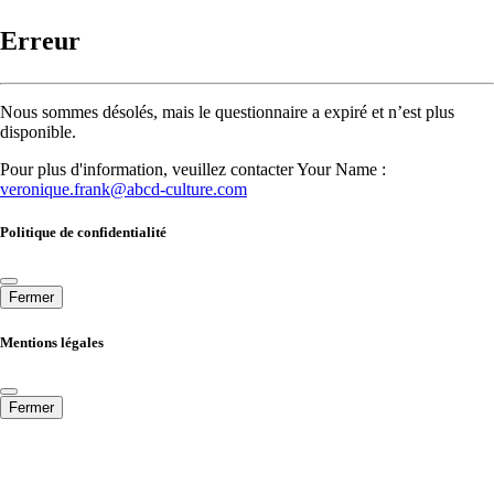
Erreur
Nous sommes désolés, mais le questionnaire a expiré et n’est plus
disponible.
Pour plus d'information, veuillez contacter Your Name :
veronique.frank@abcd-culture.com
Politique de confidentialité
Fermer
Mentions légales
Fermer